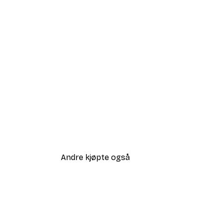
Andre kjøpte også