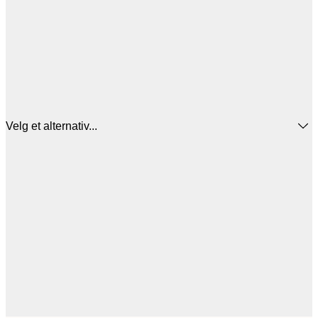
Velg et alternativ...