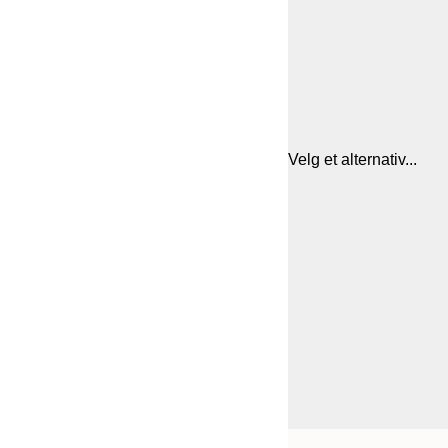
Velg et alternativ...