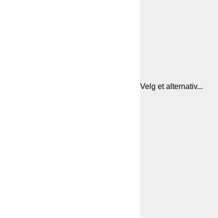
Velg et alternativ...