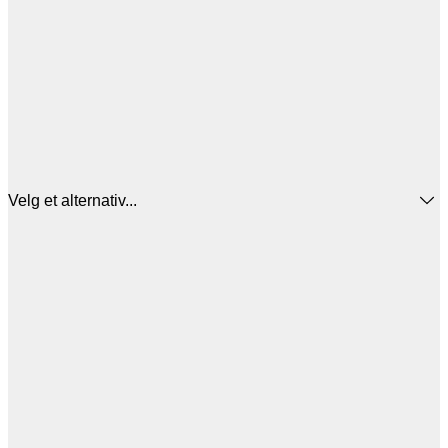
Velg et alternativ...