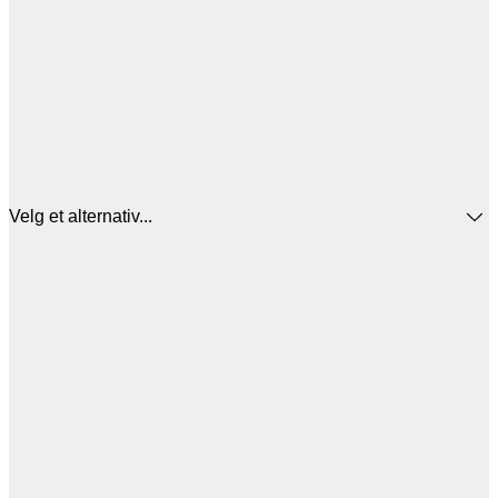
Velg et alternativ...