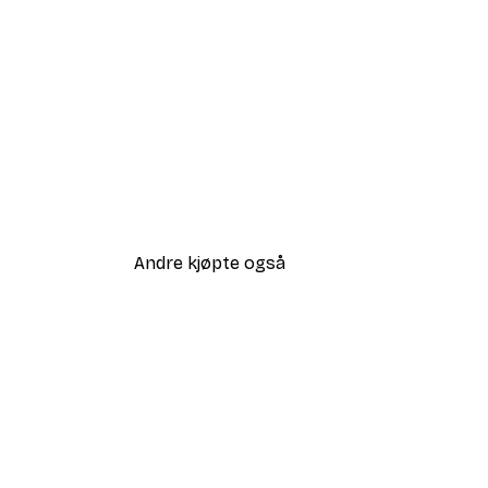
Andre kjøpte også