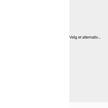
Velg et alternativ...