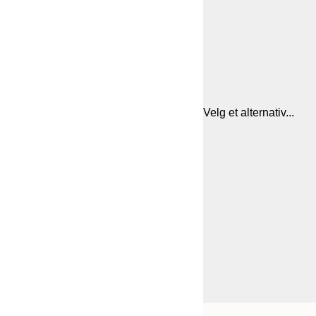
Velg et alternativ...