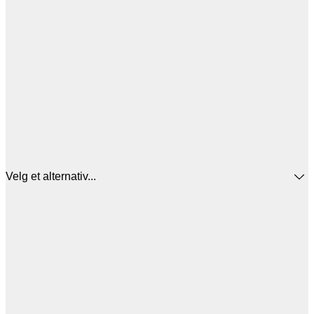
Velg et alternativ...