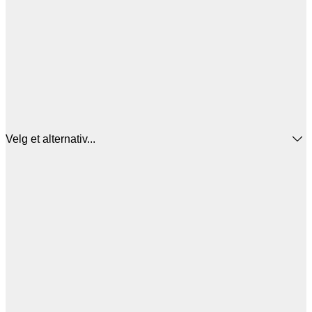
Velg et alternativ...