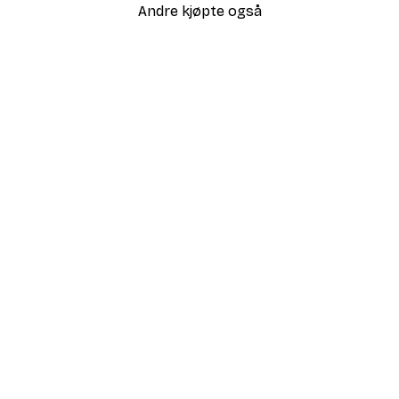
Andre kjøpte også