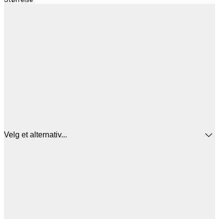
Velg et alternativ...