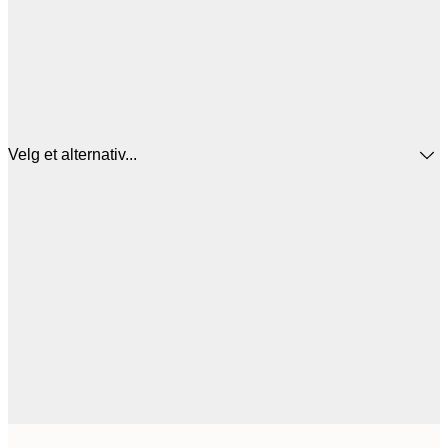
Velg et alternativ...