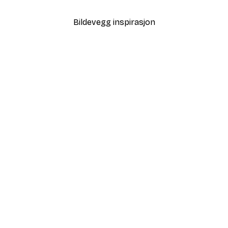
Bildevegg inspirasjon