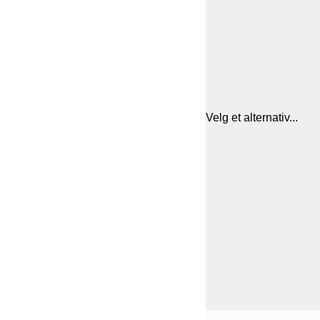
Velg et alternativ...