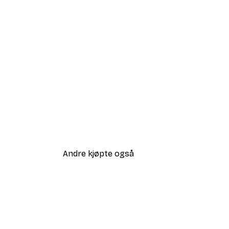
Andre kjøpte også