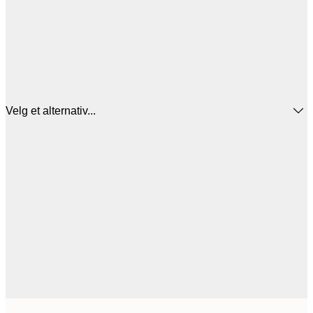
Velg et alternativ...