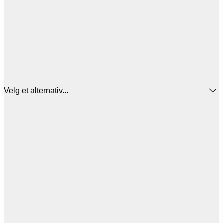
Velg et alternativ...