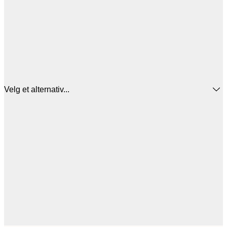
Velg et alternativ...