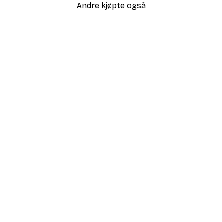
Andre kjøpte også