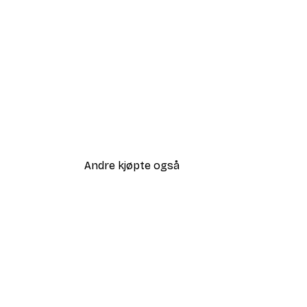
Andre kjøpte også