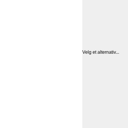
Velg et alternativ...