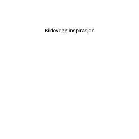
Bildevegg inspirasjon