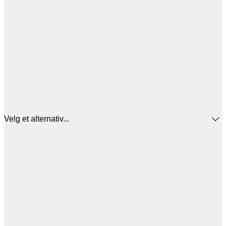
Velg et alternativ...