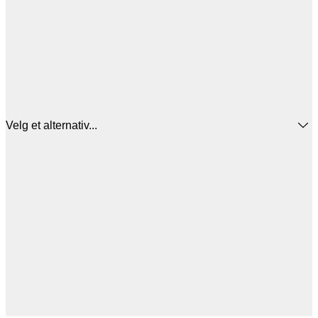
Velg et alternativ...