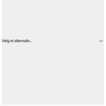
Velg et alternativ...