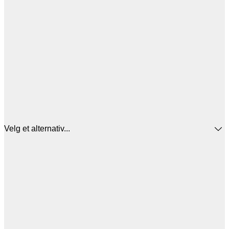
Velg et alternativ...