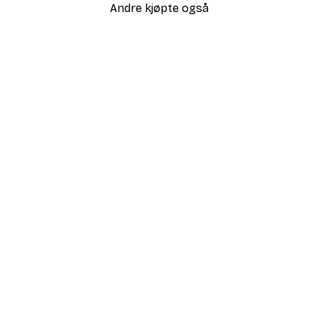
Andre kjøpte også