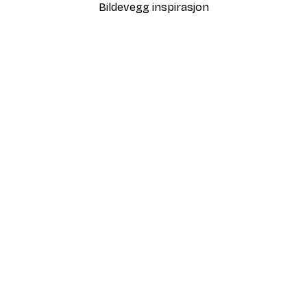
Bildevegg inspirasjon