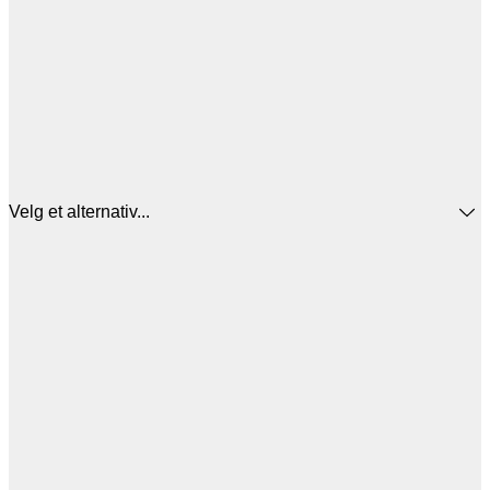
Velg et alternativ...