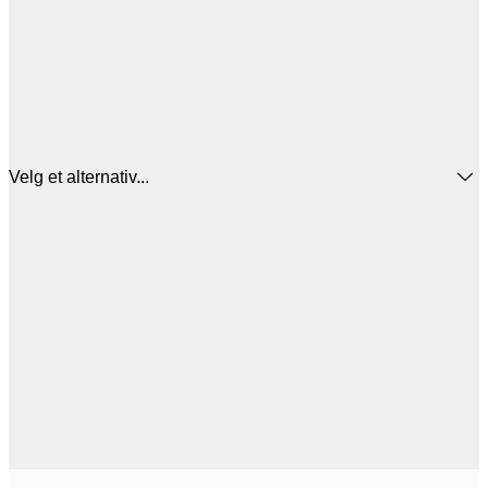
Velg et alternativ...