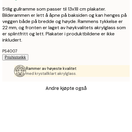
Stilig gullramme som passer til 13x18 cm plakater.
Bilderammen er lett å åpne på baksiden og kan henges på
veggen både på bredde og høyde. Rammens tykkelse er
22 mm, og fronten er laget av høykvalitets akrylglass som
er splintfritt og lett. Plakater i produktbildene er ikke
inkludert.
PS4007
Prishistorikk
Rammer av høyeste kvalitet
med krystallklart akrylglass.
Andre kjøpte også