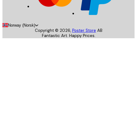
Norway (Norsk)
Copyright ©
2026
,
Poster Store
AB
Fantastic Art. Happy Prices.