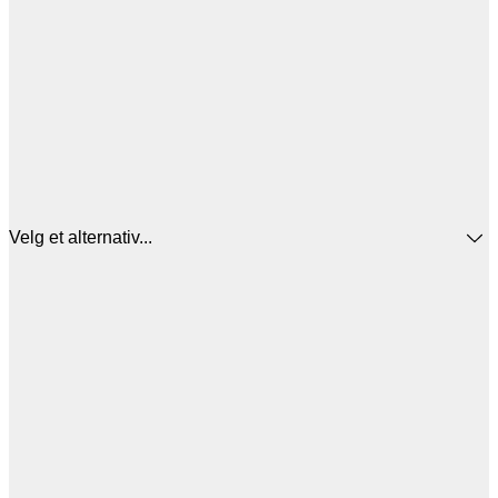
Velg et alternativ...