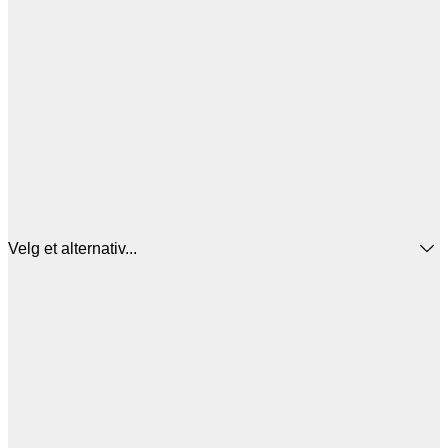
Velg et alternativ...