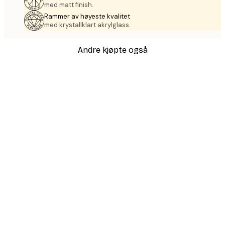
med matt finish.
Rammer av høyeste kvalitet
med krystallklart akrylglass.
Andre kjøpte også