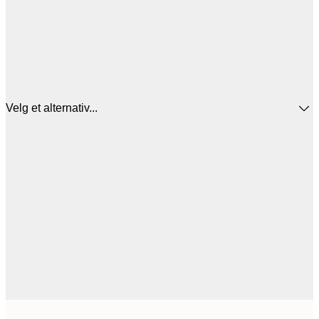
Velg et alternativ...