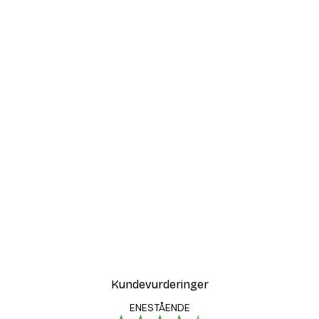
Kundevurderinger
ENESTÅENDE