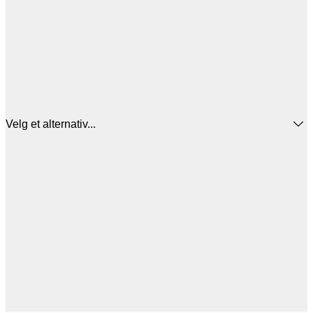
Velg et alternativ...