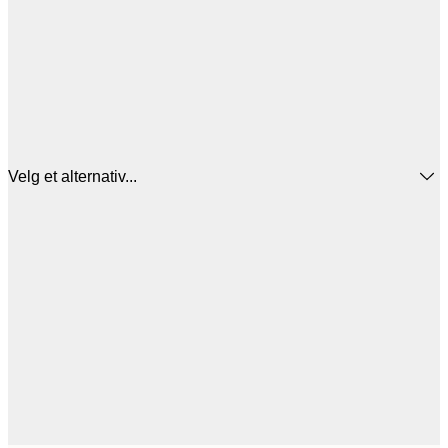
Velg et alternativ...