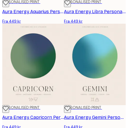
PERSONALISED PRINT
PERSONALISED PRINT
Aura Energy Aquarius Personal Plakat
Aura Energy Libra Personal Plakat
Fra 449 kr
Fra 449 kr
PERSONALISED PRINT
PERSONALISED PRINT
Aura Energy Capricorn Personal Plakat
Aura Energy Gemini Personal Plakat
Fra 449 kr
Fra 449 kr