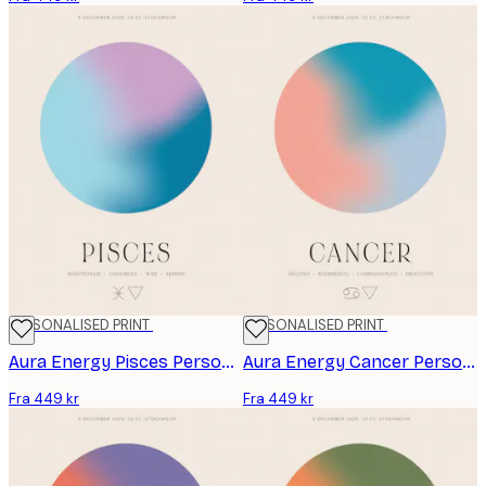
PERSONALISED PRINT
PERSONALISED PRINT
Aura Energy Pisces Personal Plakat
Aura Energy Cancer Personal Plakat
Fra 449 kr
Fra 449 kr