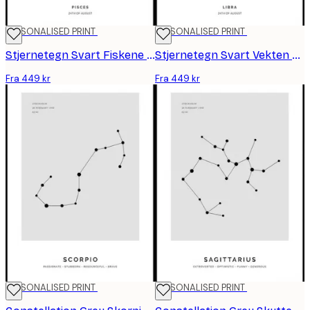
PERSONALISED PRINT
PERSONALISED PRINT
Stjernetegn Svart Fiskene personlig plakat
Stjernetegn Svart Vekten personlig plakat
Fra 449 kr
Fra 449 kr
PERSONALISED PRINT
PERSONALISED PRINT