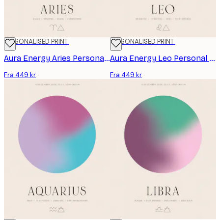
PERSONALISED PRINT
PERSONALISED PRINT
Aura Energy Aries Personal Plakat
Aura Energy Leo Personal Plakat
Fra 449 kr
Fra 449 kr